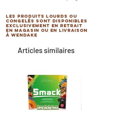
Les produits lourds ou
congelés sont disponibles
exclusivement en retrait
en magasin ou en livraison
à Wendake
Articles similaires