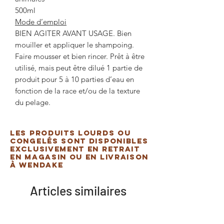
500ml
Mode d’emploi
BIEN AGITER AVANT USAGE. Bien
mouiller et appliquer le shampoing.
Faire mousser et bien rincer. Prêt à être
utilisé, mais peut être dilué 1 partie de
produit pour 5 à 10 parties d’eau en
fonction de la race et/ou de la texture
du pelage.
Les produits lourds ou
congelés sont disponibles
exclusivement en retrait
en magasin ou en livraison
à Wendake
Articles similaires