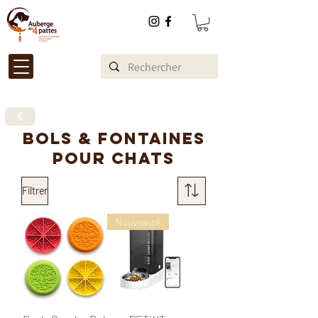
BOLS & fontaines
pour chats
Filtrer
Nouveauté