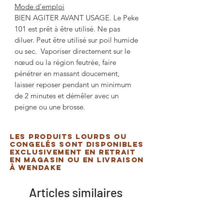
Mode d’emploi
BIEN AGITER AVANT USAGE. Le Peke
101 est prêt à être utilisé. Ne pas
diluer. Peut être utilisé sur poil humide
ou sec. Vaporiser directement sur le
nœud ou la région feutrée, faire
pénétrer en massant doucement,
laisser reposer pendant un minimum
de 2 minutes et démêler avec un
peigne ou une brosse.
Les produits lourds ou
congelés sont disponibles
exclusivement en retrait
en magasin ou en livraison
à Wendake
Articles similaires