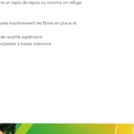
omme un tapis de repos ou comme un refuge
ures maintiennent les fibres en place et
de qualité supérieure
polyester à haute mémoire