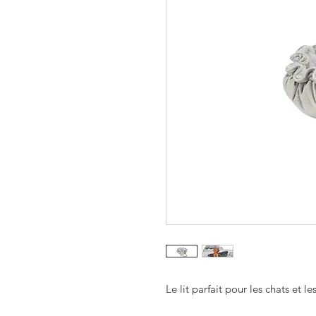
Le lit parfait pour les chats et le