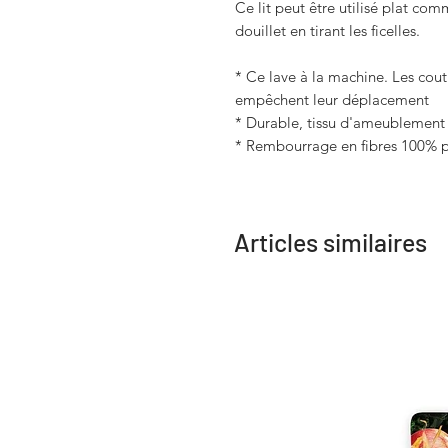
Ce lit peut être utilisé plat c
douillet en tirant les ficelles.
* Ce lave à la machine. Les cout
empêchent leur déplacement
* Durable, tissu d'ameublement 
* Rembourrage en fibres 100% 
Articles similaires