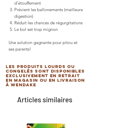
d'étouffement
Prévient les ballonements (meilleure
digestion)
Réduit les chances de régurgitations
Le bol est trop mignon
Une solution gagnante pour pitou et
ses parents!
Les produits lourds ou
congelés sont disponibles
exclusivement en retrait
en magasin ou en livraison
à Wendake
Articles similaires