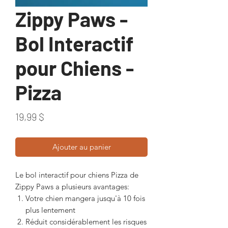
Zippy Paws -
Bol Interactif
pour Chiens -
Pizza
Prix
19,99 $
Ajouter au panier
Le bol interactif pour chiens Pizza de
Zippy Paws a plusieurs avantages:
Votre chien mangera jusqu'à 10 fois
plus lentement
Réduit considérablement les risques