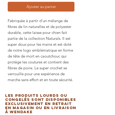
Ajouter au panier
Fabriquée à partir d'un mélange de
fibres de lin naturelles et de polyester
durable, cette laisse pour chien fait
partie de la collection Naturals. Il est
super doux pour les mains et est doté
de notre logo emblématique en forme
de tête de mort en caoutchouc qui
protège les coutures et contient des
fibres de poire. Le super crochet se
verrouille pour une expérience de
marche sans effort et en toute sécurité.
Les produits lourds ou
congelés sont disponibles
exclusivement en retrait
en magasin ou en livraison
à Wendake