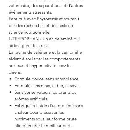
vétérinaire, des séparations et d'autres
événements stressants.
Fabriqué avec Phytozen® et soutenu
par des recherches et des tests en
science nutritionnelle.
L-TRYPOPHAN - Un acide aminé qui
aide à gérer le stress.
La racine de valériane et la camomille
aident à soulager les comportements
anxieux et l'hyperactivité chez les
chiens.
Formule douce, sans somnolence
Formulé sans maïs, ni blé, ni soya.
Sans conservateurs, colorants ou
arômes artificiels.
Fabriqué à l'aide d'un procédé sans
chaleur pour préserver les
nutriments sous leur forme brute
afin d'en tirer le meilleur parti.