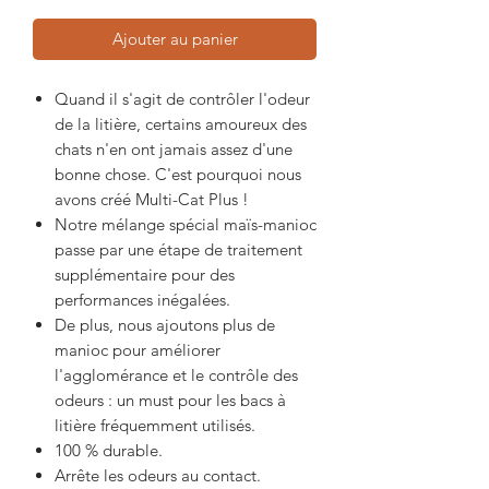
Ajouter au panier
Quand il s'agit de contrôler l'odeur
de la litière, certains amoureux des
chats n'en ont jamais assez d'une
bonne chose. C'est pourquoi nous
avons créé Multi-Cat Plus !
Notre mélange spécial maïs-manioc
passe par une étape de traitement
supplémentaire pour des
performances inégalées.
De plus, nous ajoutons plus de
manioc pour améliorer
l'agglomérance et le contrôle des
odeurs : un must pour les bacs à
litière fréquemment utilisés.
100 % durable.
Arrête les odeurs au contact.