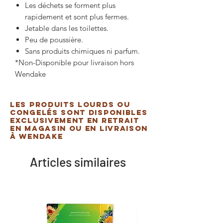
Les déchets se forment plus
rapidement et sont plus fermes.
Jetable dans les toilettes.
Peu de poussière.
Sans produits chimiques ni parfum.
*Non-Disponible pour livraison hors
Wendake
Les produits lourds ou
congelés sont disponibles
exclusivement en retrait
en magasin ou en livraison
à Wendake
Articles similaires