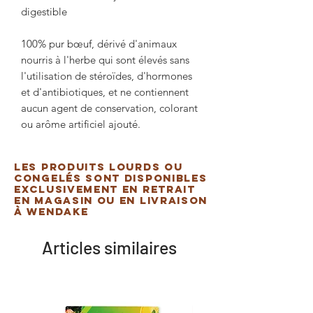
digestible
100% pur bœuf, dérivé d'animaux
nourris à l'herbe qui sont élevés sans
l'utilisation de stéroïdes, d'hormones
et d'antibiotiques, et ne contiennent
aucun agent de conservation, colorant
ou arôme artificiel ajouté.
Les produits lourds ou
congelés sont disponibles
exclusivement en retrait
en magasin ou en livraison
à Wendake
Articles similaires