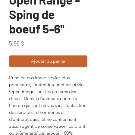
Sping de
boeuf 5-6''
Prix
5,99 $
Ajouter au panier
L’une de nos friandises les plus
populaires, l’intimidateur et les pizzles
Open Range sont les préférés des
chiens. Dérivé d'animaux nourris à
l'herbe qui sont élevés sans l'utilisation
de stéroïdes, d'hormones et
d'antibiotiques, et ne contiennent
aucun agent de conservation, colorant
ou arôme artificiel ajouté. 100%