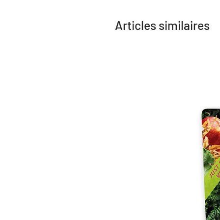
Articles similaires