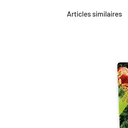
Articles similaires