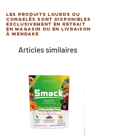
Les produits lourds ou
congelés sont disponibles
exclusivement en retrait
en magasin ou en livraison
à Wendake
Articles similaires