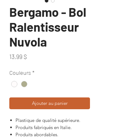
Bergamo - Bol
Ralentisseur
Nuvola
Prix
13,99 $
Couleurs
*
Ajouter au panier
Plastique de qualité supérieure.
Produits fabriqués en Italie.
Produits abordables.