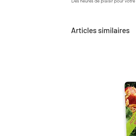
Des heures de plaisir pour votre 
Articles similaires