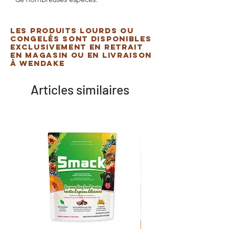
Les produits lourds ou
congelés sont disponibles
exclusivement en retrait
en magasin ou en livraison
à Wendake
Articles similaires