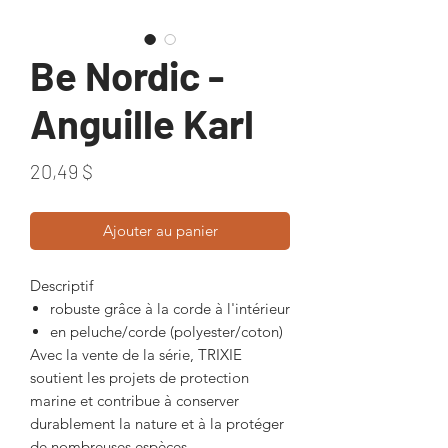
Be Nordic -
Anguille Karl
Prix
20,49 $
Ajouter au panier
Descriptif
robuste grâce à la corde à l'intérieur
en peluche/corde (polyester/coton)
Avec la vente de la série, TRIXIE
soutient les projets de protection
marine et contribue à conserver
durablement la nature et à la protéger
de nombreuses espèces.