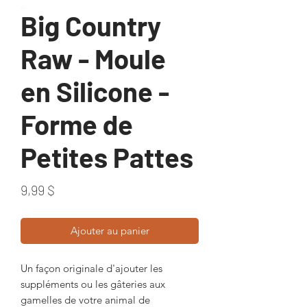
Big Country
Raw - Moule
en Silicone -
Forme de
Petites Pattes
Prix
9,99 $
Ajouter au panier
Un façon originale d'ajouter les
suppléments ou les gâteries aux
gamelles de votre animal de