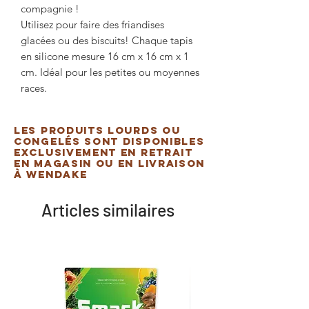
compagnie !
Utilisez pour faire des friandises
glacées ou des biscuits! Chaque tapis
en silicone mesure 16 cm x 16 cm x 1
cm. Idéal pour les petites ou moyennes
races.
Les produits lourds ou
congelés sont disponibles
exclusivement en retrait
en magasin ou en livraison
à Wendake
Articles similaires