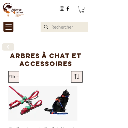
Arbres à chat et
accessoires
Filtrer