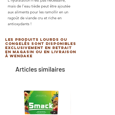
L'hydratation n'est pas nécessaire,
mais de l'eau tiède peut être ajoutée
aux aliments pour les ramollir en un
ragoût de viande cru et riche en
antioxydants !
Les produits lourds ou
congelés sont disponibles
exclusivement en retrait
en magasin ou en livraison
à Wendake
Articles similaires