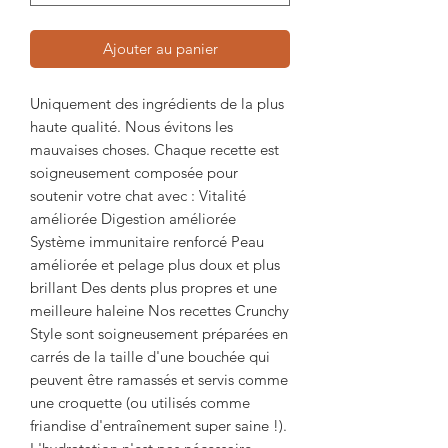
Ajouter au panier
Uniquement des ingrédients de la plus
haute qualité. Nous évitons les
mauvaises choses. Chaque recette est
soigneusement composée pour
soutenir votre chat avec : Vitalité
améliorée Digestion améliorée
Système immunitaire renforcé Peau
améliorée et pelage plus doux et plus
brillant Des dents plus propres et une
meilleure haleine Nos recettes Crunchy
Style sont soigneusement préparées en
carrés de la taille d'une bouchée qui
peuvent être ramassés et servis comme
une croquette (ou utilisés comme
friandise d'entraînement super saine !).