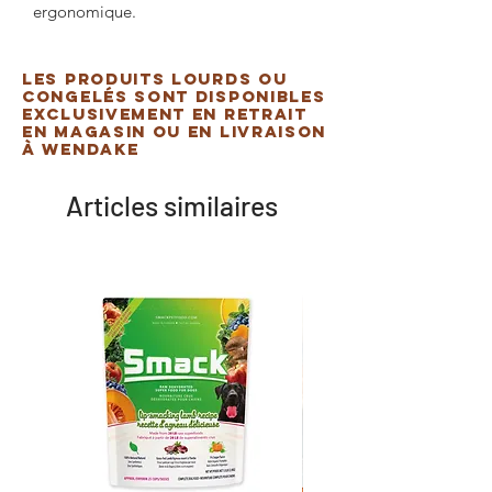
ergonomique.
Les produits lourds ou
congelés sont disponibles
exclusivement en retrait
en magasin ou en livraison
à Wendake
Articles similaires