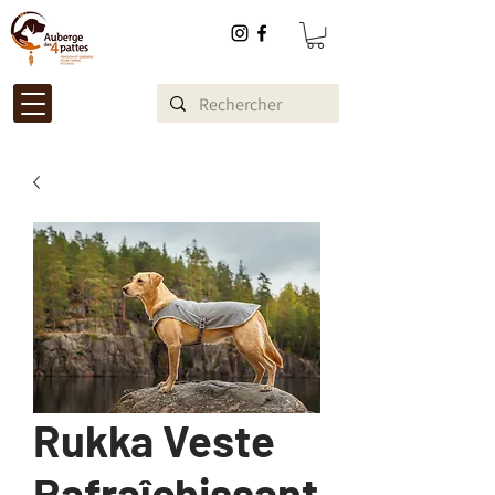
Rukka Veste
Rafraîchissant