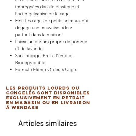
imprégnées dans le plastique et
l’acier galvanisé de la cage.
Finit les cages de petits animaux qui
dégage une mauvaise odeur
partout dans la maison!
Laisse un parfum propre de pomme
et de lavande.
Sans rinçage. Prêt à l'emploi.
Biodégradable.
Formule Élimin-O-deurs Cage.
Les produits lourds ou
congelés sont disponibles
exclusivement en retrait
en magasin ou en livraison
à Wendake
Articles similaires