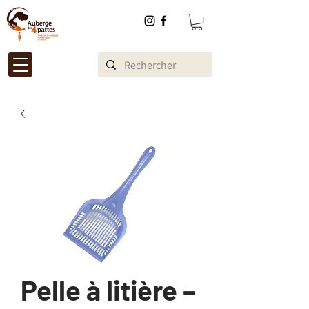
Pelle à litière –