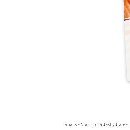
Smack - Nourriture déshydratée 