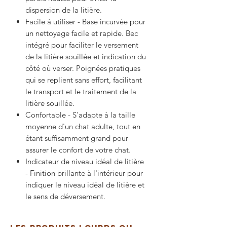
dispersion de la litière.
Facile à utiliser - Base incurvée pour
un nettoyage facile et rapide. Bec
intégré pour faciliter le versement
de la litière souillée et indication du
côté où verser. Poignées pratiques
qui se replient sans effort, facilitant
le transport et le traitement de la
litière souillée.
Confortable - S'adapte à la taille
moyenne d'un chat adulte, tout en
étant suffisamment grand pour
assurer le confort de votre chat.
Indicateur de niveau idéal de litière
- Finition brillante à l'intérieur pour
indiquer le niveau idéal de litière et
le sens de déversement.