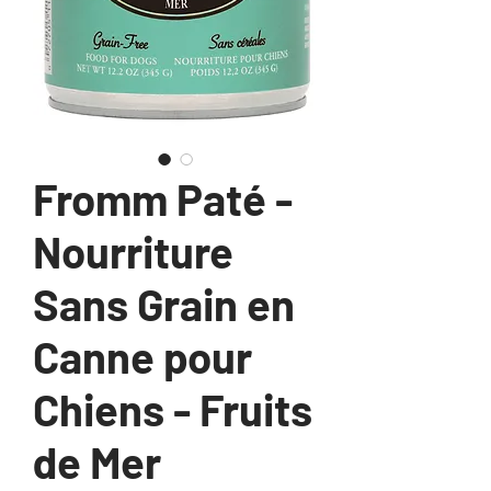
Fromm Paté -
Nourriture
Sans Grain en
Canne pour
Chiens - Fruits
de Mer