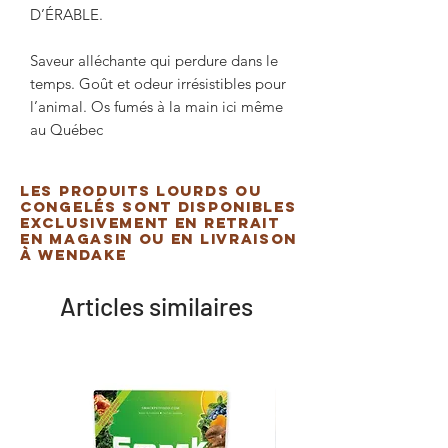
D’ÉRABLE.
Saveur alléchante qui perdure dans le
temps. Goût et odeur irrésistibles pour
l’animal. Os fumés à la main ici même
au Québec
Les produits lourds ou
congelés sont disponibles
exclusivement en retrait
en magasin ou en livraison
à Wendake
Articles similaires