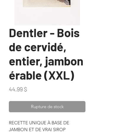
Dentler - Bois
de cervidé,
entier, jambon
érable (XXL)
Prix
44,99 $
Rupture de stock
RECETTE UNIQUE À BASE DE
JAMBON ET DE VRAI SIROP