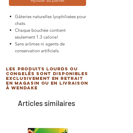
Ajouter au panier
Gâteries naturelles lyophilisées pour
chats.
Chaque bouchée contient
seulement 1.3 calorie!
Sans arômes ni agents de
conservation artificiels.
Les produits lourds ou
congelés sont disponibles
exclusivement en retrait
en magasin ou en livraison
à Wendake
Articles similaires